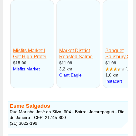
Esme Salgados
Rua Marinho José da Silva, 604 - Bairro: Jacarepaguá - Rio
de Janeiro - CEP: 21745-800
(21) 3022-199