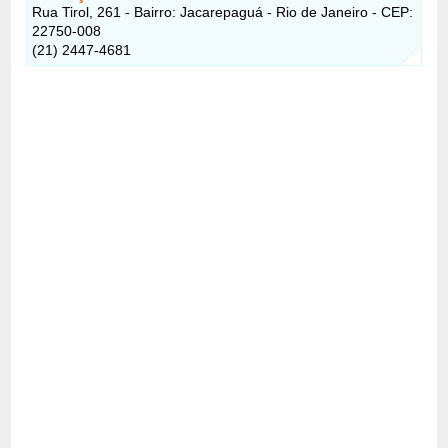
Rua Tirol, 261 - Bairro: Jacarepaguá - Rio de Janeiro - CEP:
22750-008
(21) 2447-4681