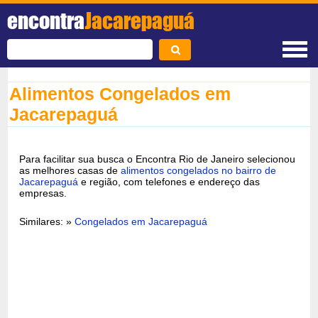
encontra
Jacarepaguá
Alimentos Congelados em
Jacarepaguá
Para facilitar sua busca o Encontra Rio de Janeiro selecionou
as melhores casas de
alimentos congelados no bairro de
Jacarepaguá
e região, com telefones e endereço das
empresas.
Similares: »
Congelados em Jacarepaguá