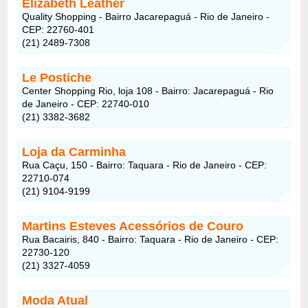
Elizabeth Leather
Quality Shopping - Bairro Jacarepaguá - Rio de Janeiro -
CEP: 22760-401
(21) 2489-7308
Le Postiche
Center Shopping Rio, loja 108 - Bairro: Jacarepaguá - Rio
de Janeiro - CEP: 22740-010
(21) 3382-3682
Loja da Carminha
Rua Caçu, 150 - Bairro: Taquara - Rio de Janeiro - CEP:
22710-074
(21) 9104-9199
Martins Esteves Acessórios de Couro
Rua Bacairis, 840 - Bairro: Taquara - Rio de Janeiro - CEP:
22730-120
(21) 3327-4059
Moda Atual