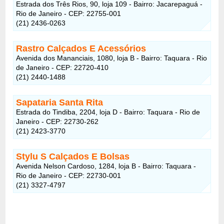
Estrada dos Três Rios, 90, loja 109 - Bairro: Jacarepaguá -
Rio de Janeiro - CEP: 22755-001
(21) 2436-0263
Rastro Calçados E Acessórios
Avenida dos Mananciais, 1080, loja B - Bairro: Taquara - Rio
de Janeiro - CEP: 22720-410
(21) 2440-1488
Sapataria Santa Rita
Estrada do Tindiba, 2204, loja D - Bairro: Taquara - Rio de
Janeiro - CEP: 22730-262
(21) 2423-3770
Stylu S Calçados E Bolsas
Avenida Nelson Cardoso, 1284, loja B - Bairro: Taquara -
Rio de Janeiro - CEP: 22730-001
(21) 3327-4797