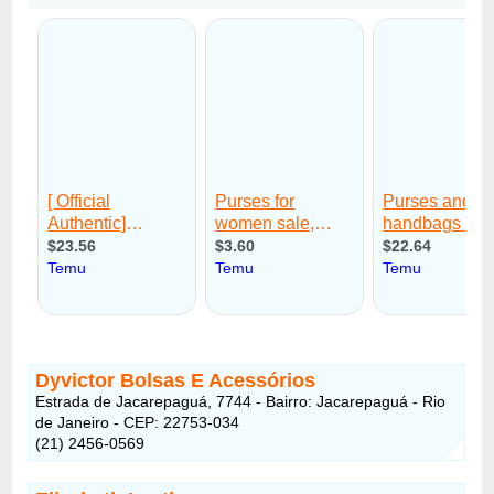
Dyvictor Bolsas E Acessórios
Estrada de Jacarepaguá, 7744 - Bairro: Jacarepaguá - Rio
de Janeiro - CEP: 22753-034
(21) 2456-0569