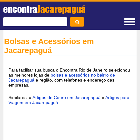
encontra
Jacarepaguá
Bolsas e Acessórios em
Jacarepaguá
Para facilitar sua busca o Encontra Rio de Janeiro selecionou
as melhores lojas de
bolsas e acessórios no bairro de
Jacarepaguá
e região, com telefones e endereço das
empresas.
Similares: »
Artigos de Couro em Jacarepaguá
»
Artigos para
Viagem em Jacarepaguá