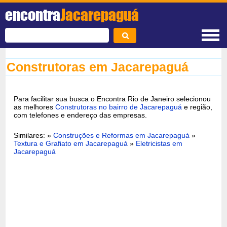
encontra
Jacarepaguá
Construtoras em Jacarepaguá
Para facilitar sua busca o Encontra Rio de Janeiro selecionou
as melhores
Construtoras no bairro de Jacarepaguá
e região,
com telefones e endereço das empresas.
Similares: »
Construções e Reformas em Jacarepaguá
»
Textura e Grafiato em Jacarepaguá
»
Eletricistas em
Jacarepaguá