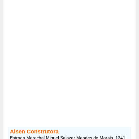
Alsen Construtora
Estrada Marechal Miguel Salazar Mendes de Morais, 1341