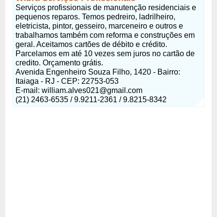
Serviços profissionais de manutenção residenciais e
pequenos reparos. Temos pedreiro, ladrilheiro,
eletricista, pintor, gesseiro, marceneiro e outros e
trabalhamos também com reforma e construções em
geral. Aceitamos cartões de débito e crédito.
Parcelamos em até 10 vezes sem juros no cartão de
credito. Orçamento grátis.
Avenida Engenheiro Souza Filho, 1420 - Bairro:
Itaiaga - RJ - CEP: 22753-053
E-mail: william.alves021@gmail.com
(21) 2463-6535 / 9.9211-2361 / 9.8215-8342