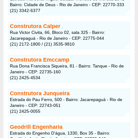
Bairro: Cidade de Deus - Rio de Janeiro - CEP: 22770-333
(21) 3342-6377
Construtora Calper
.
Rua Victor Civita, 66, Bloco 02, sala 325 - Bairro:
Jacarepaguá - Rio de Janeiro - CEP: 22775-044
(21) 2172-1800 / (21) 3535-9810
Construtora Emccamp
Rua Dona Francisca Siqueira, 81 - Bairro: Tanque - Rio de
Janeiro - CEP: 22735-160
(21) 2425-4534
Construtora Junqueira
Estrada do Pau Ferro, 500 - Bairro: Jacarepaguá - Rio de
Janeiro - CEP: 22743-051
(21) 2425-0055
Geodrill Engenharia
Estrada do Engenho D'água, 1330, Box 35 - Bairro: