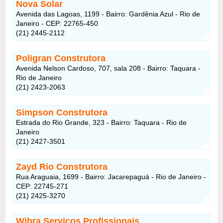
Nova Solar
Avenida das Lagoas, 1199 - Bairro: Gardênia Azul - Rio de
Janeiro - CEP: 22765-450
(21) 2445-2112
Poligran Construtora
Avenida Nelson Cardoso, 707, sala 208 - Bairro: Taquara -
Rio de Janeiro
(21) 2423-2063
Simpson Construtora
Estrada do Rio Grande, 323 - Bairro: Taquara - Rio de
Janeiro
(21) 2427-3501
Zayd Rio Construtora
Rua Araguaia, 1699 - Bairro: Jacarepaguá - Rio de Janeiro -
CEP: 22745-271
(21) 2425-3270
Wibra Serviços Profissionais