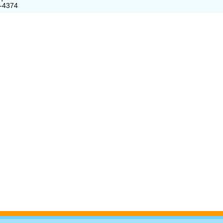
2-4374