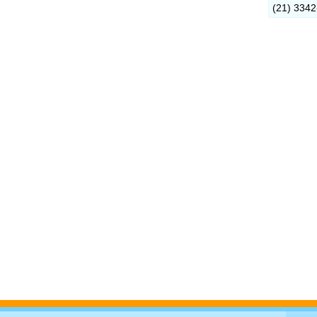
(21) 334