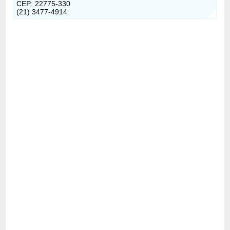
CEP: 22775-330
(21) 3477-4914