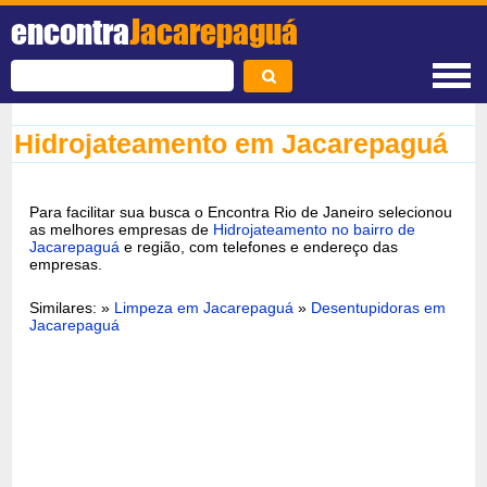
encontra
Jacarepaguá
Hidrojateamento em Jacarepaguá
Para facilitar sua busca o Encontra Rio de Janeiro selecionou
as melhores empresas de
Hidrojateamento no bairro de
Jacarepaguá
e região, com telefones e endereço das
empresas.
Similares: »
Limpeza em Jacarepaguá
»
Desentupidoras em
Jacarepaguá