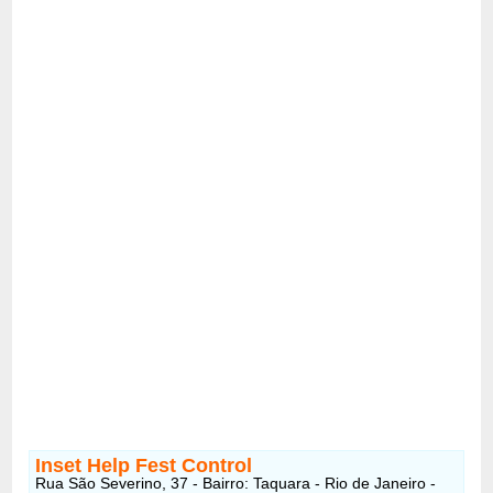
Inset Help Fest Control
Rua São Severino, 37 - Bairro: Taquara - Rio de Janeiro -