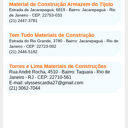
Material de Construção Armazem do Tijolo
Estrada de Jacarepaguá, 6819 - Bairro: Jacarepaguá - Rio
de Janeiro - CEP: 22753-033
(21) 2447-3781
Tem Tudo Materiais de Construção
Estrada do Rio Grande, 3780 - Bairro: Jacarepaguá - Rio de
Janeiro - CEP: 22723-002
(21) 2446-5182
Torres e Lima Materiais de Construções
Rua André Rocha, 4510 - Bairro: Taquara - Rio de
Janeiro - RJ - CEP: 22710-561
E-mail: ulyssescardia27@gmail.com
(21) 3062-7044