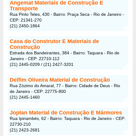
Angemat Materiais de Construção E
Transporte
Rua Pinto Teles, 430 - Bairro: Praça Seca - Rio de Janeiro -
CEP: 21341-270
(21) 2450-1864
Casa do Construtor E Materiais de
Construção
Estrada dos Bandeirantes, 384 - Bairro: Taquara - Rio de
Janeiro - CEP: 22710-112
(21) 2445-0209 / (21) 2427-3201
Delfim Oliveira Material de Construção
Rua Zózimo do Amaral, 77 - Bairro: Cidade de Deus - Rio
de Janeiro - CEP: 22775-800
(21) 2445-1460
Joplan Material de Construção E Mármores
Rua Ipinambés, 62 - Bairro: Taquara - Rio de Janeiro - CEP:
22730-210
(21) 2423-2681