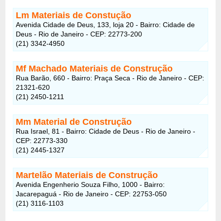
Lm Materiais de Constução
Avenida Cidade de Deus, 133, loja 20 - Bairro: Cidade de
Deus - Rio de Janeiro - CEP: 22773-200
(21) 3342-4950
Mf Machado Materiais de Construção
Rua Barão, 660 - Bairro: Praça Seca - Rio de Janeiro - CEP:
21321-620
(21) 2450-1211
Mm Material de Construção
Rua Israel, 81 - Bairro: Cidade de Deus - Rio de Janeiro -
CEP: 22773-330
(21) 2445-1327
Martelão Materiais de Construção
Avenida Engenherio Souza Filho, 1000 - Bairro:
Jacarepaguá - Rio de Janeiro - CEP: 22753-050
(21) 3116-1103