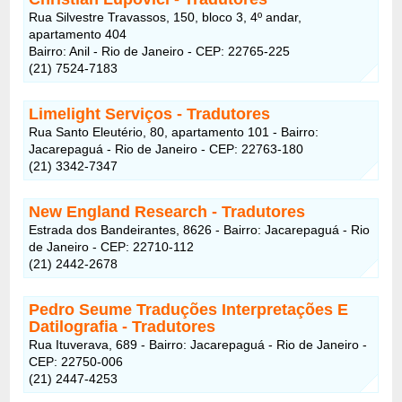
Rua Silvestre Travassos, 150, bloco 3, 4º andar,
apartamento 404
Bairro: Anil
- Rio de Janeiro - CEP: 22765-225
(21) 7524-7183
Limelight Serviços - Tradutores
Rua Santo Eleutério, 80, apartamento 101 - Bairro:
Jacarepaguá - Rio de Janeiro - CEP: 22763-180
(21) 3342-7347
New England Research - Tradutores
Estrada dos Bandeirantes, 8626 - Bairro: Jacarepaguá - Rio
de Janeiro - CEP: 22710-112
(21) 2442-2678
Pedro Seume Traduções Interpretações E
Datilografia - Tradutores
Rua Ituverava, 689 - Bairro: Jacarepaguá - Rio de Janeiro -
CEP: 22750-006
(21) 2447-4253