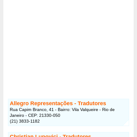
Allegro Representações - Tradutores
Rua Capim Branco, 41 - Bairro: Vila Valqueire - Rio de
Janeiro - CEP: 21330-050
(21) 3833-1182
Christian Lupovici - Tradutores