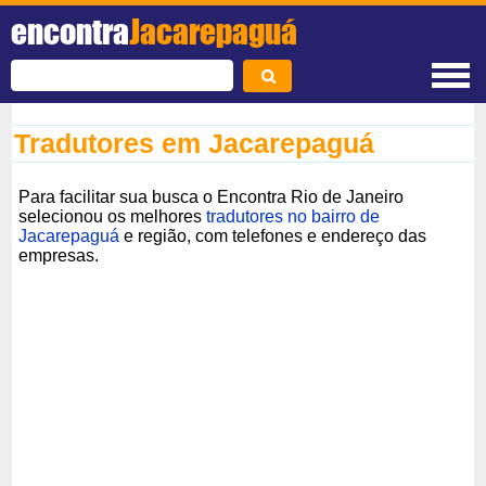
encontra
Jacarepaguá
Tradutores em Jacarepaguá
Para facilitar sua busca o Encontra Rio de Janeiro
selecionou os melhores
tradutores no bairro de
Jacarepaguá
e região, com telefones e endereço das
empresas.