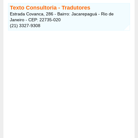
Texto Consultoria - Tradutores
Estrada Covanca, 286 - Bairro: Jacarepaguá - Rio de
Janeiro - CEP: 22735-020
(21) 3327-9308