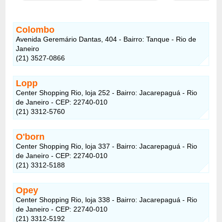
Colombo
Avenida Geremário Dantas, 404 - Bairro: Tanque - Rio de
Janeiro
(21) 3527-0866
Lopp
Center Shopping Rio, loja 252 - Bairro: Jacarepaguá - Rio
de Janeiro - CEP: 22740-010
(21) 3312-5760
O'born
Center Shopping Rio, loja 337 - Bairro: Jacarepaguá - Rio
de Janeiro - CEP: 22740-010
(21) 3312-5188
Opey
Center Shopping Rio, loja 338 - Bairro: Jacarepaguá - Rio
de Janeiro - CEP: 22740-010
(21) 3312-5192