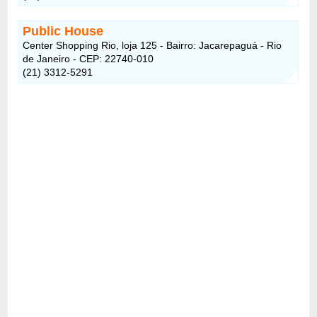
Public House
Center Shopping Rio, loja 125 - Bairro: Jacarepaguá - Rio
de Janeiro - CEP: 22740-010
(21) 3312-5291