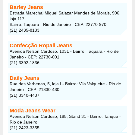
Barley Jeans
Estrada Marechal Miguel Salazar Mendes de Morais, 906,
loja 117
Bairro: Taquara - Rio de Janeiro - CEP: 22770-970
(21) 2435-8133
Confecção Ropali Jeans
Avenida Nelson Cardoso, 1031 - Bairro: Taquara - Rio de
Janeiro - CEP: 22730-001
(21) 3392-1836
Daily Jeans
Rua das Verbenas, 5, loja I - Bairro: Vila Valqueire - Rio de
Janeiro - CEP: 21330-430
(21) 3340-4437
Moda Jeans Wear
Avenida Nelson Cardoso, 185, Stand 31 - Bairro: Tanque -
Rio de Janeiro
(21) 2423-3355