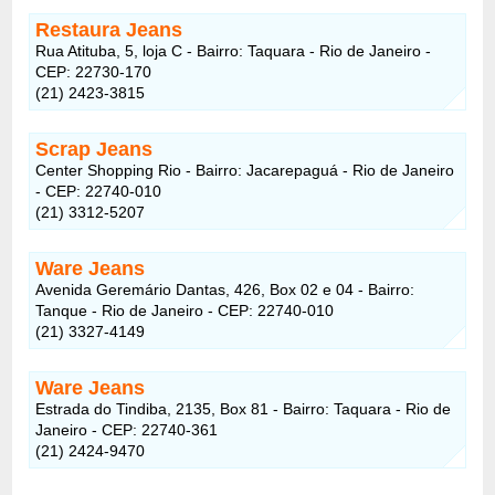
Restaura Jeans
Rua Atituba, 5, loja C - Bairro: Taquara - Rio de Janeiro -
CEP: 22730-170
(21) 2423-3815
Scrap Jeans
Center Shopping Rio - Bairro: Jacarepaguá - Rio de Janeiro
- CEP: 22740-010
(21) 3312-5207
Ware Jeans
Avenida Geremário Dantas, 426, Box 02 e 04 - Bairro:
Tanque - Rio de Janeiro - CEP: 22740-010
(21) 3327-4149
Ware Jeans
Estrada do Tindiba, 2135, Box 81 - Bairro: Taquara - Rio de
Janeiro - CEP: 22740-361
(21) 2424-9470