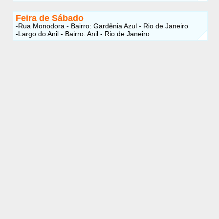
Feira de Sábado
-Rua Monodora - Bairro:
Gardênia Azul
- Rio de Janeiro
-Largo do Anil - Bairro: Anil - Rio de Janeiro